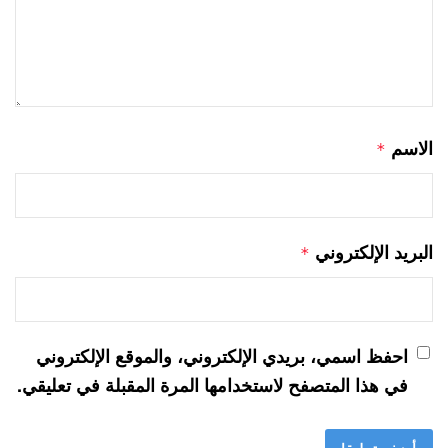
الاسم
*
البريد الإلكتروني
*
احفظ اسمي، بريدي الإلكتروني، والموقع الإلكتروني
في هذا المتصفح لاستخدامها المرة المقبلة في تعليقي.