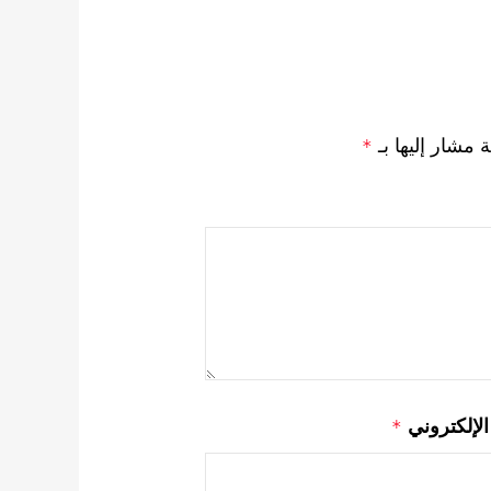
ة مشار إليها بـ
*
 الإلكتروني
*