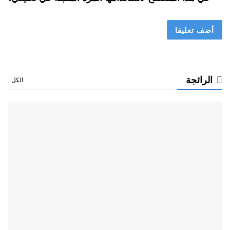
الرائجة
الكل