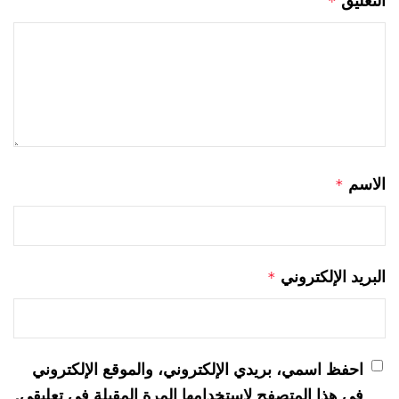
التعليق
*
الاسم
*
البريد الإلكتروني
*
احفظ اسمي، بريدي الإلكتروني، والموقع الإلكتروني
في هذا المتصفح لاستخدامها المرة المقبلة في تعليقي.