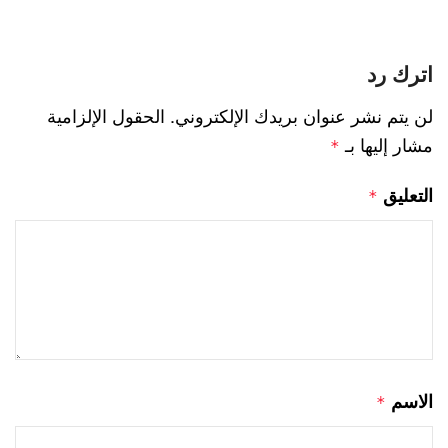
اترك رد
لن يتم نشر عنوان بريدك الإلكتروني.
الحقول الإلزامية
مشار إليها بـ
*
التعليق
*
الاسم
*