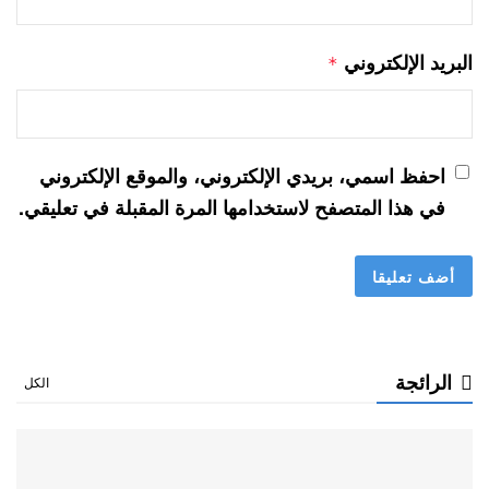
البريد الإلكتروني
*
احفظ اسمي، بريدي الإلكتروني، والموقع الإلكتروني
في هذا المتصفح لاستخدامها المرة المقبلة في تعليقي.
الرائجة
الكل