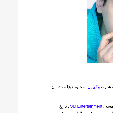
بيكهيون
معجبيه خبرًا مفاده أن
نفسه ،
Entertainment
SM
، تاريخ