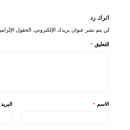
اترك رد
لن يتم نشر عنوان بريدك الإلكتروني.
الحقول الإلزامي
التعليق
*
الاسم
البريد
*