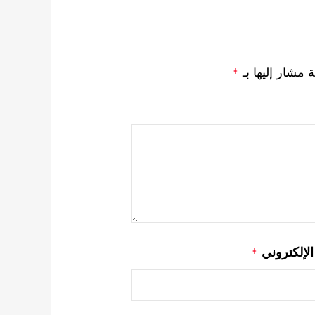
ة مشار إليها بـ
*
 الإلكتروني
*