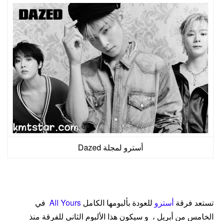
أسترو لمجلة Dazed
تستعد فرقة
أسترو
للعودة بألبومها الكامل
All Yours
في
الخامس من أبريل ، و سيكون هذا الألبوم الثاني للفرقة منذ