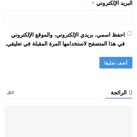
البريد الإلكتروني
*
احفظ اسمي، بريدي الإلكتروني، والموقع الإلكتروني
في هذا المتصفح لاستخدامها المرة المقبلة في تعليقي.
الرائجة
الكل