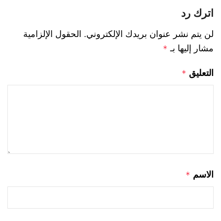
اترك رد
لن يتم نشر عنوان بريدك الإلكتروني.
الحقول الإلزامية
مشار إليها بـ
*
التعليق
*
الاسم
*