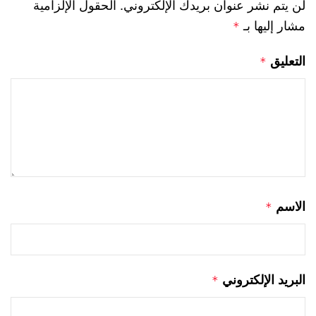
لن يتم نشر عنوان بريدك الإلكتروني.
الحقول الإلزامية
مشار إليها بـ
*
التعليق
*
الاسم
*
البريد الإلكتروني
*