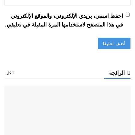
احفظ اسمي، بريدي الإلكتروني، والموقع الإلكتروني
في هذا المتصفح لاستخدامها المرة المقبلة في تعليقي.
الرائجة
الكل