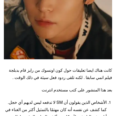
كانت هناك ايضا تعليقات حول كون اونسوك من رايز قام بدبلجة
فيلم انمي سابقا . لكنه تلقى ردود فعل سيئة في ذلك الوقت .
بعد هذا المنشور على كتب مستخدم انترنت
الأشخاص الذين يقولون أن SM لا تدفعه ليس لديهم أي خجل.
كما كشف عن نفسه أنه كان مهتمًا بالتمثيل أكثر من الغناء في