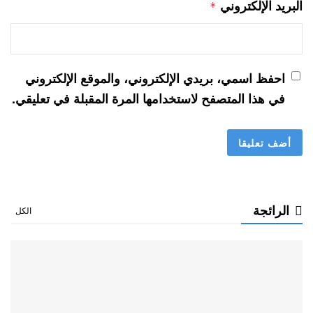
البريد الإلكتروني
*
احفظ اسمي، بريدي الإلكتروني، والموقع الإلكتروني
في هذا المتصفح لاستخدامها المرة المقبلة في تعليقي.
الرائجة
الكل