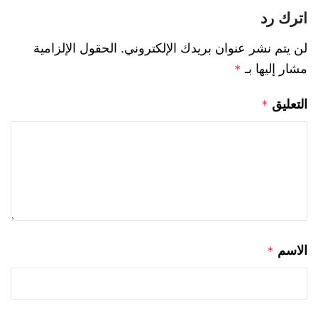
اترك رد
لن يتم نشر عنوان بريدك الإلكتروني.
الحقول الإلزامية
مشار إليها بـ
*
التعليق
*
الاسم
*