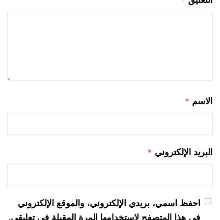
*
الاسم
*
البريد الإلكتروني
*
احفظ اسمي، بريدي الإلكتروني، والموقع الإلكتروني
في هذا المتصفح لاستخدامها المرة المقبلة في تعليقي.