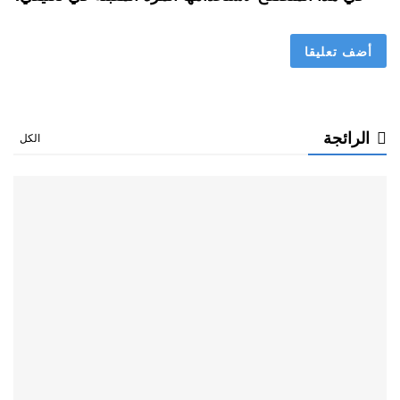
الرائجة
الكل