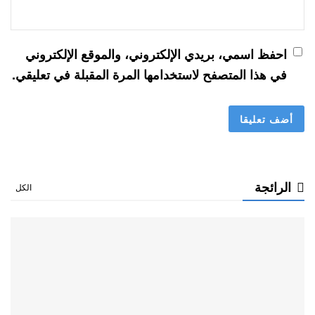
احفظ اسمي، بريدي الإلكتروني، والموقع الإلكتروني
في هذا المتصفح لاستخدامها المرة المقبلة في تعليقي.
الرائجة
الكل