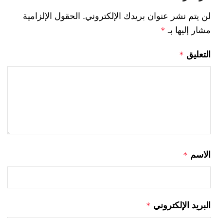
لن يتم نشر عنوان بريدك الإلكتروني.
الحقول الإلزامية
مشار إليها بـ
*
التعليق
*
الاسم
*
البريد الإلكتروني
*