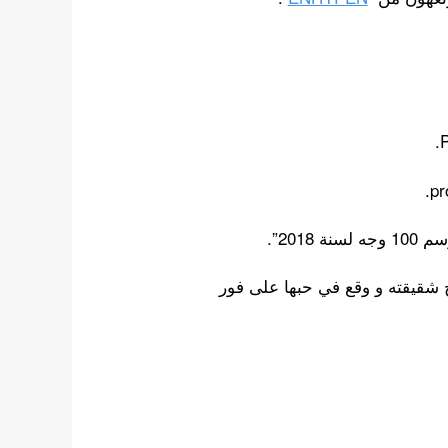
تخرج شقيقته و وقع في حبها على فور