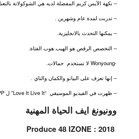
– نكهة الآيس كريم المفضلة لديه هي الشوكولاتة بالنعنا
– تدربت لمدة عام وشهرين .
– يمكنها التحدث بالانجليزية.
– التخصص الرقص هو الهيب هوب الفتاة.
-Wonyoung لا تستخدم حمالات.
– إنها تعزف على البيانو والكمان والناي .
– ظهرت في الفيديو الموسيقي “Love It Live It” ل YDPP .
وونيونغ ايف الحياة المهنية
2018 : Produce 48 IZONE