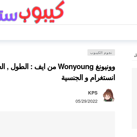
نجوم الكيبوب
ل
انستغرام و الجنسية
KPS
05/29/2022