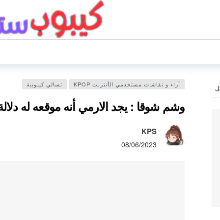
آراء و نقاشات مستخدمي الأنترنت KPOP
تسالي كيبوبية
ل
وشم شوقا : يجد الارمي أنه موقعه له دلال
KPS
08/06/2023