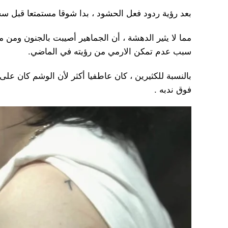
بعد رؤية ردود فعل الحشود ، بدا شوقا مستمتعا قبل 
مما لا يثير الدهشة ، أن الجماهير أصيبت بالجنون ومن 
سبب عدم تمكن الارمي من رؤيته في الماضي.
بالنسبة للكثيرين ، كان عاطفيا أكثر لأن الوشم كان عل
فوق ندبه .