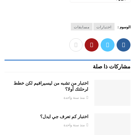
الوسوم :
اختبارات
مسابقات
مشاركات ذا صلة
اختبار من تشبه من ليسيرافيم لكن خطط
لرحلتك أولا؟
منذ سنة واحدة
اختبار كم تعرف جي ايدل؟
منذ سنة واحدة