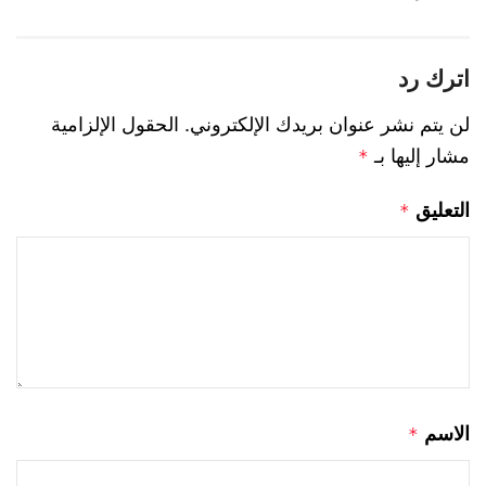
اترك رد
لن يتم نشر عنوان بريدك الإلكتروني.
الحقول الإلزامية
مشار إليها بـ
*
التعليق
*
الاسم
*