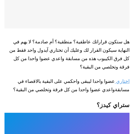
هل ستكون قراراتك عاطفية؟ منطقية؟ أم صادمة؟ لا يهم في
النهاية سيكون القرار لك وعليك أن تختاري آيدول واحد فقط من
كل فرق الكيبوب هذه من مسابقة واعدي عضوا واحدا من كل
فرقة وتخلصي من البقية؟
اختاري
عضوا واحدا ليبقى واحكمي على البقية بالاقصاء في
مسابقةواعدي عضوا واحدا من كل فرقة وتخلصي من البقية؟
ستراي كيدز؟