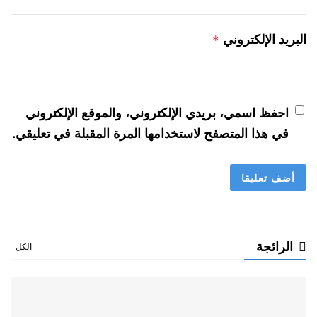
البريد الإلكتروني
*
احفظ اسمي، بريدي الإلكتروني، والموقع الإلكتروني
في هذا المتصفح لاستخدامها المرة المقبلة في تعليقي.
الرائجة
الكل