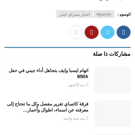
الوسوم :
Hyunjin
اخبار ستراي كيدز
مشاركات ذا صلة
اتهام ايسبا وايف بتجاهل أداء جيني في حفل
MMA
منذ 8 أشهر
فرقة كاتساي تقرير مفصل وكل ما تحتاج إلى
معرفته عن اسماء، اطوال وأعمار…
منذ سنة واحدة