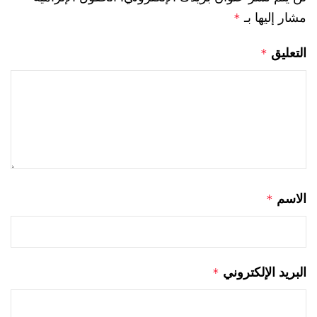
مشار إليها بـ
*
التعليق
*
الاسم
*
البريد الإلكتروني
*