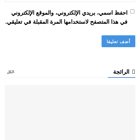
احفظ اسمي، بريدي الإلكتروني، والموقع الإلكتروني
في هذا المتصفح لاستخدامها المرة المقبلة في تعليقي.
الرائجة
الكل