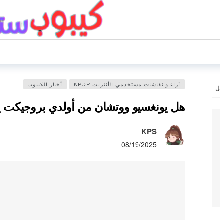
آراء و نقاشات مستخدمي الأنترنت KPOP
أخبار الكيبوب
ل
هل يونغسيو ووتشان من أولدي بروجيكت ي
KPS
08/19/2025