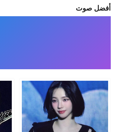
أفضل صوت