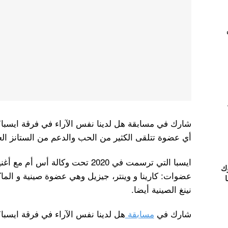
شارك في مسابقة هل لدينا نفس الآراء في فرقة ايسبا؟ ل
أي عضوة تتلقى الكثير من الحب والدعم من الستانز الع
ك
عضوات: كارينا و وينتر، جيزيل وهي عضوة صينية و الما
ا
نينغ الصينية أيضا.
شارك في
مسابقة
هل لدينا نفس الآراء في فرقة ايسبا؟