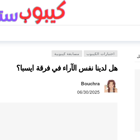
اختبارات الكيبوب
مسابقة كيبوبية
ل
هل لدينا نفس الآراء في فرقة ايسبا؟
Bouchra
06/30/2025