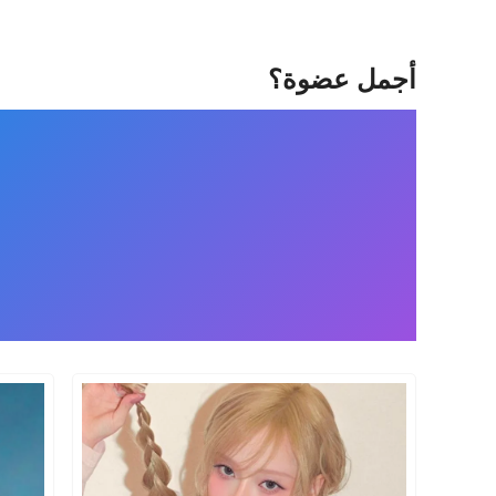
أجمل عضوة؟