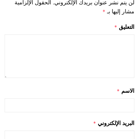
لن يتم نشر عنوان بريدك الإلكتروني.
الحقول الإلزامية
مشار إليها بـ
*
التعليق
*
الاسم
*
البريد الإلكتروني
*