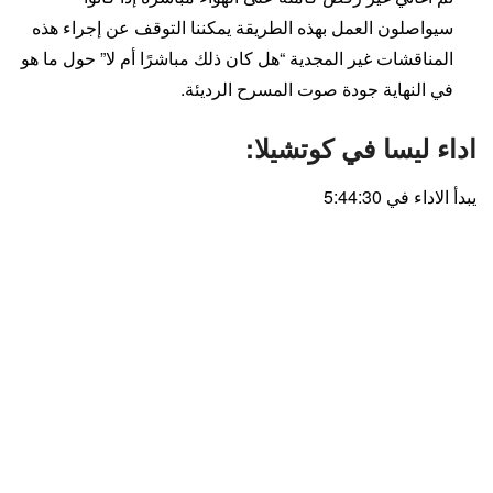
سيواصلون العمل بهذه الطريقة يمكننا التوقف عن إجراء هذه
المناقشات غير المجدية “هل كان ذلك مباشرًا أم لا” حول ما هو
في النهاية جودة صوت المسرح الرديئة.
اداء ليسا في كوتشيلا:
يبدأ الاداء في 5:44:30