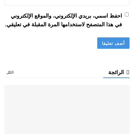
احفظ اسمي، بريدي الإلكتروني، والموقع الإلكتروني
في هذا المتصفح لاستخدامها المرة المقبلة في تعليقي.
الرائجة
الكل