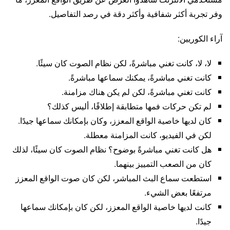
وفر تجربة أكثر شفافية وأكثر دقة في رصد التفاصيل.
آراء الكوريين:
لا، لا، كانت تغني مباشرةً، لكن نظام الصوت كان سيئًا.
كانت تغني مباشرةً، يمكنك سماعها مباشرةً.
كانت تغني مباشرةً، لكن لم يكن هناك مزامنة.
لم تكن حركات فمها متطابقة إطلاقًا، أليس كذلك؟
كان لديها خاصية الواقع المعزز، وكان بإمكانك سماعها جيدًا.
لكن في الفيديو، كانت المزامنة معطلة.
هل كانت تغني مباشرةً بوضوح؟ نظام الصوت كان سيئًا، لذلك
كان من الصعب التمييز بينهما.
استطعت سماع البث المباشر، لكن كان صوت الواقع المعزز
مرتفعًا بعض الشيء.
كانت لديها خاصية الواقع المعزز، لكن كان بإمكانك سماعها
جيدًا.