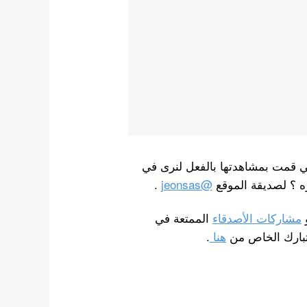
أعمال التي قمت بمشاهدتها بالفعل لنرى في
ه ؟ لصديقة الموقع
@jeonsas
.
مشاركات الأصدقاء
الممتعة في
ختبارك الخاص من
هنا
.