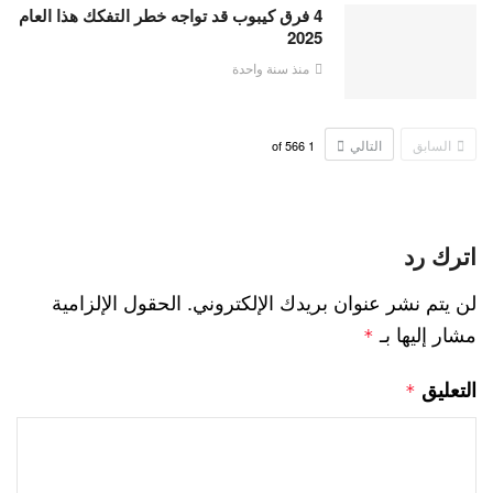
4 فرق كيبوب قد تواجه خطر التفكك هذا العام
2025
منذ سنة واحدة
السابق
التالي
566
of
1
اترك رد
لن يتم نشر عنوان بريدك الإلكتروني.
الحقول الإلزامية
مشار إليها بـ
*
التعليق
*