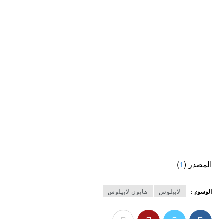
المصدر (
1
)
الوسوم :
لابيلوس
هايون لابيلوس