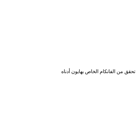
تحقق من الفانكام الخاص بهايون أدناه