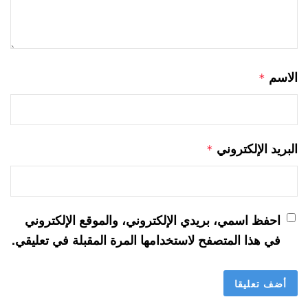
الاسم
*
البريد الإلكتروني
*
احفظ اسمي، بريدي الإلكتروني، والموقع الإلكتروني
في هذا المتصفح لاستخدامها المرة المقبلة في تعليقي.