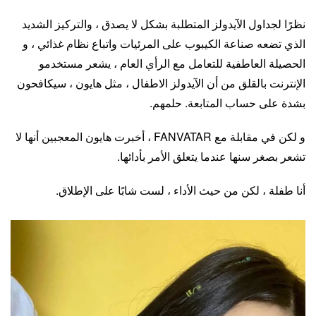
نظرًا لجداول الآيدولز المتطلبة بشكل لا يصدق ، والتركيز الشديد
الذي تضعه صناعة الكيبوب على المرئيات واتباع نظام غذائي ، و
الحصيلة العاطفية للتعامل مع الرأي العام ، يشعر مستخدمو
الإنترنت بالقلق من أن الآيدولز الاطفال ، مثل هايون ، سيكافحون
بشدة على حساب المتابعة. حلمهم.
و لكن في مقابلة مع FANVATAR ، أخبرت هايون المعجبين أنها لا
تشعر بصغر سنها عندما يتعلق الأمر بأدائها.
أنا طفلة ، لكن من حيث الأداء ، لست شابًا على الإطلاق.