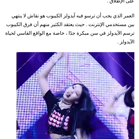
على الإطلاق .
العمر الذي يجب أن ترسو فيه آيدولز الكيبوب هو نقاش لا ينتهي
بين مستخدمي الإنترنت . حيث يعتقد الكثير منهم أن فرق الكيبوب
ترسم الآيدولز في سن مبكرة جدًا ، خاصة مع الواقع القاسي لحياة
الآيدولز .