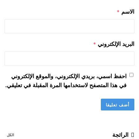
الاسم
*
البريد الإلكتروني
*
احفظ اسمي، بريدي الإلكتروني، والموقع الإلكتروني
في هذا المتصفح لاستخدامها المرة المقبلة في تعليقي.
الرائجة
الكل