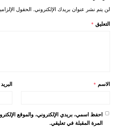
لن يتم نشر عنوان بريدك الإلكتروني.
الحقول الإلزامي
التعليق
*
الاسم
البريد
*
احفظ اسمي، بريدي الإلكتروني، والموقع الإلكترو
المرة المقبلة في تعليقي.