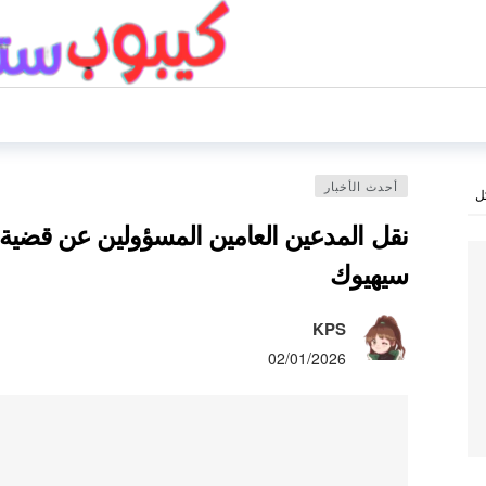
أحدث الأخبار
ل
نقل المدعين العامين المسؤولين عن قضية ال
سيهيوك
KPS
02/01/2026