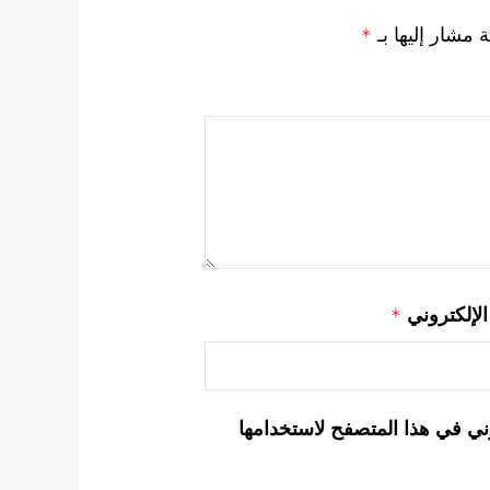
ة مشار إليها بـ
*
 الإلكتروني
*
ني في هذا المتصفح لاستخدامها