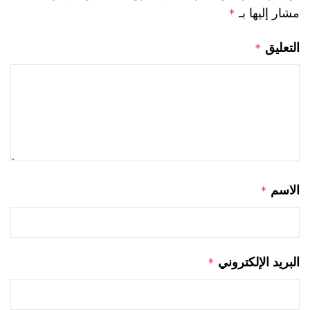
مشار إليها بـ
*
التعليق
*
الاسم
*
البريد الإلكتروني
*