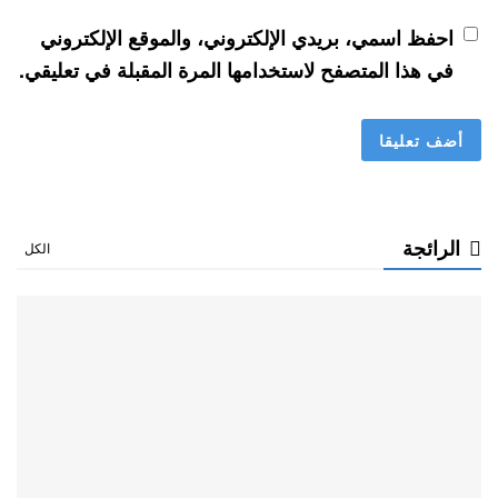
احفظ اسمي، بريدي الإلكتروني، والموقع الإلكتروني
في هذا المتصفح لاستخدامها المرة المقبلة في تعليقي.
الرائجة
الكل