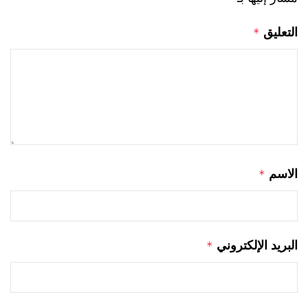
التعليق
*
الاسم
*
البريد الإلكتروني
*