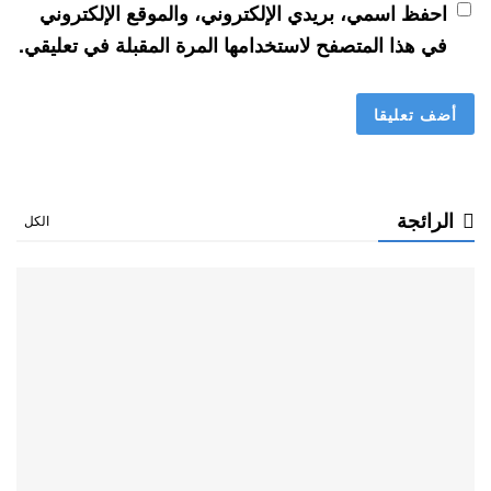
احفظ اسمي، بريدي الإلكتروني، والموقع الإلكتروني
في هذا المتصفح لاستخدامها المرة المقبلة في تعليقي.
الرائجة
الكل