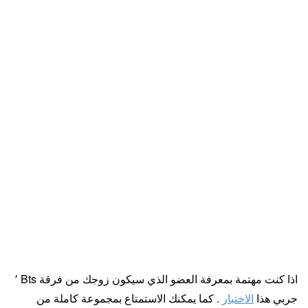
اذا كنت مهتمة بمعرفة العضو الذي سيكون زوجك من فرقة Bts ٬
جربي هذا
الاختبار
. كما يمكنك الاستمتاع بمجموعة كاملة من