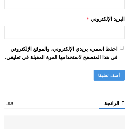
البريد الإلكتروني
*
احفظ اسمي، بريدي الإلكتروني، والموقع الإلكتروني
في هذا المتصفح لاستخدامها المرة المقبلة في تعليقي.
الرائجة
الكل