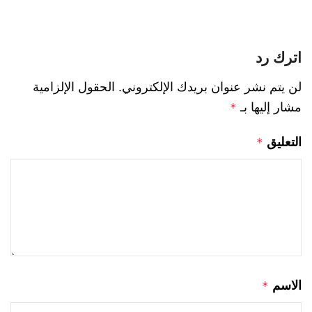
اترك رد
لن يتم نشر عنوان بريدك الإلكتروني.
الحقول الإلزامية
مشار إليها بـ
*
التعليق
*
الاسم
*