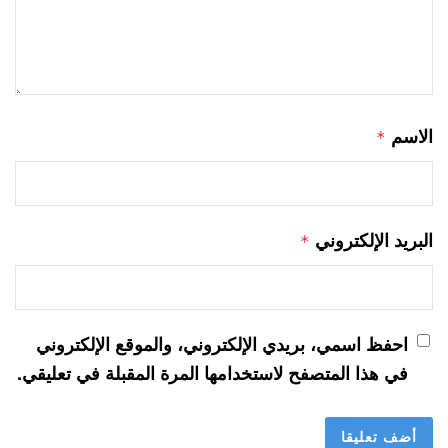
الاسم
*
البريد الإلكتروني
*
احفظ اسمي، بريدي الإلكتروني، والموقع الإلكتروني
في هذا المتصفح لاستخدامها المرة المقبلة في تعليقي.