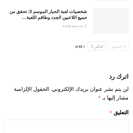
شخصيات لعبة الحبار الموسم 3: تحقق من
جميع اللاعبين الجدد وطاقم اللعبة…
منذ سنة واحدة
السابق
التالي
63
of
1
اترك رد
لن يتم نشر عنوان بريدك الإلكتروني.
الحقول الإلزامية
مشار إليها بـ
*
التعليق
*