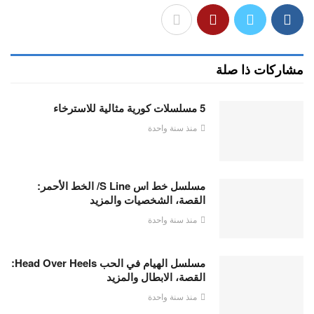
مشاركات ذا صلة
5 مسلسلات كورية مثالية للاسترخاء
منذ سنة واحدة
مسلسل خط اس S Line/ الخط الأحمر:
القصة، الشخصيات والمزيد
منذ سنة واحدة
مسلسل الهيام في الحب Head Over Heels:
القصة، الابطال والمزيد
منذ سنة واحدة