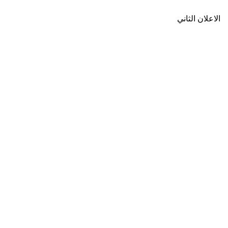
الاعلان الثاني