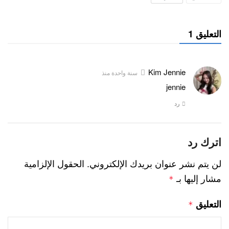
التعليق 1
Kim Jennie
سنة واحدة منذ
jennie
رد
اترك رد
لن يتم نشر عنوان بريدك الإلكتروني.
الحقول الإلزامية
مشار إليها بـ
*
التعليق
*