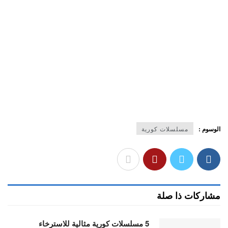
الوسوم :
مسلسلات كورية
مشاركات ذا صلة
5 مسلسلات كورية مثالية للاسترخاء