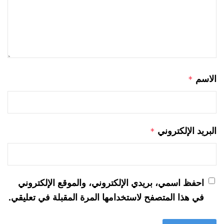
الاسم
*
البريد الإلكتروني
*
احفظ اسمي، بريدي الإلكتروني، والموقع الإلكتروني
في هذا المتصفح لاستخدامها المرة المقبلة في تعليقي.