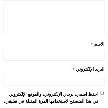
الاسم
*
البريد الإلكتروني
*
احفظ اسمي، بريدي الإلكتروني، والموقع الإلكتروني
في هذا المتصفح لاستخدامها المرة المقبلة في تعليقي.