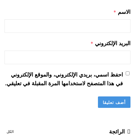
الاسم
*
البريد الإلكتروني
*
احفظ اسمي، بريدي الإلكتروني، والموقع الإلكتروني
في هذا المتصفح لاستخدامها المرة المقبلة في تعليقي.
الرائجة
الكل