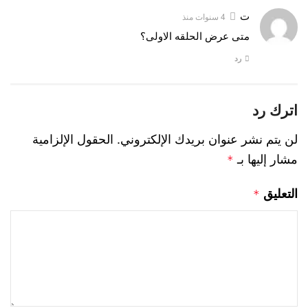
ت
4 سنوات منذ
متى عرض الحلقه الاولى؟
رد
اترك رد
لن يتم نشر عنوان بريدك الإلكتروني.
الحقول الإلزامية
مشار إليها بـ
*
التعليق
*