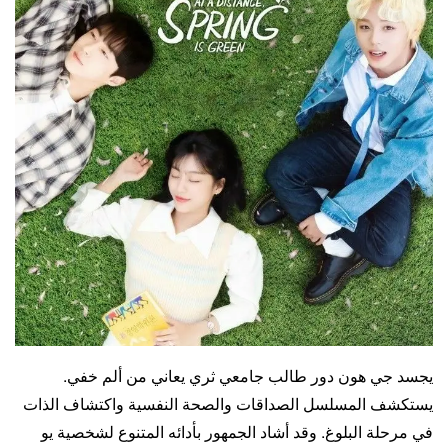
يجسد جي هون دور طالب جامعي ثري يعاني من ألم خفي.
يستكشف المسلسل الصداقات والصحة النفسية واكتشاف الذات
في مرحلة البلوغ. وقد أشاد الجمهور بأدائه المتنوع لشخصية يو