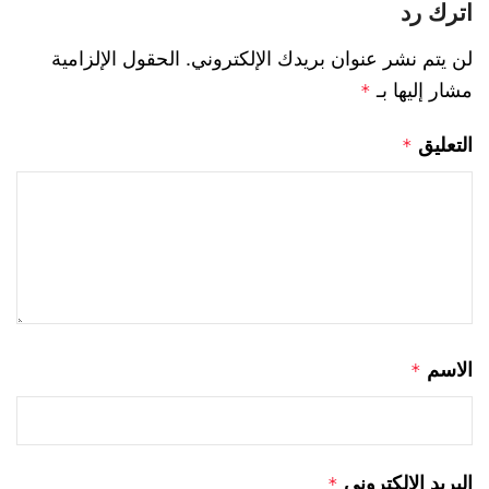
اترك رد
لن يتم نشر عنوان بريدك الإلكتروني.
الحقول الإلزامية
مشار إليها بـ
*
التعليق
*
الاسم
*
البريد الإلكتروني
*