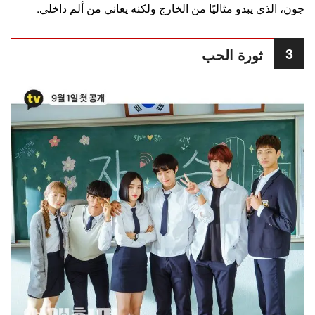
جون، الذي يبدو مثاليًا من الخارج ولكنه يعاني من ألم داخلي.
3
ثورة الحب