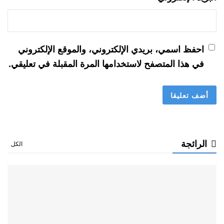
احفظ اسمي، بريدي الإلكتروني، والموقع الإلكتروني
في هذا المتصفح لاستخدامها المرة المقبلة في تعليقي.
الرائجة
الكل