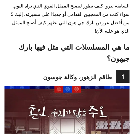
السابقة ليروا كيف تطور ليصبح الممثل القوي الذي نراه اليوم.
سواء كنت من المعجبين القدامى أو جديدًا على مسيرته، إليك 5
من أفضل عروض بارك جي هون التي تظهر كيف أصبح الممثل
الذي هو عليه الآن!
ما هي المسلسلات التي مثل فيها بارك
جيهون؟
1
طاقم الزهور، وكالة جوسون