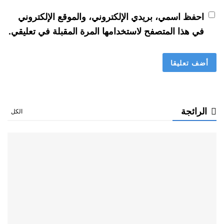
احفظ اسمي، بريدي الإلكتروني، والموقع الإلكتروني
في هذا المتصفح لاستخدامها المرة المقبلة في تعليقي.
الرائجة
الكل