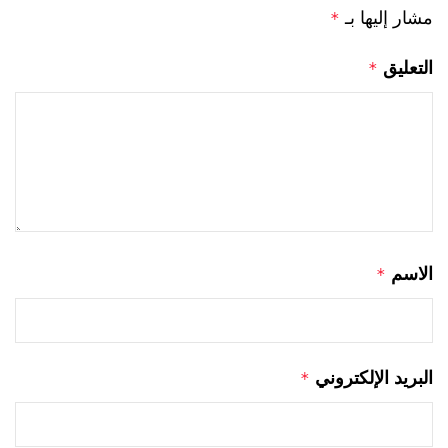
مشار إليها بـ
*
التعليق
*
الاسم
*
البريد الإلكتروني
*