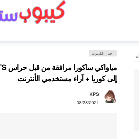
أخبار الكيبوب
ل
إلى كوريا + آراء مستخدمي الأنترنت
KPS
08/28/2021