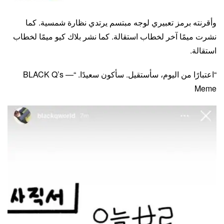
وأقرنته برمز تعبيري لوجه مبتسم يرتدي نظارة شمسية. كما
نشرت ميمًا آخر لخطاب استقالة. كما نشر بلاك كيو ميمًا لخطاب
استقالة.
“اعتبارًا من اليوم، سأستقيل. سأكون سعيدًا. “— BLACK Q’s
Meme