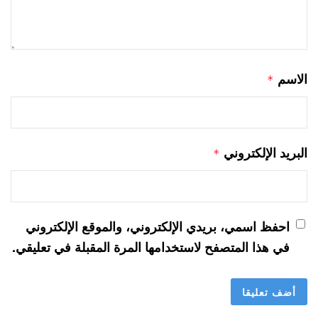
الاسم
*
البريد الإلكتروني
*
احفظ اسمي، بريدي الإلكتروني، والموقع الإلكتروني
في هذا المتصفح لاستخدامها المرة المقبلة في تعليقي.