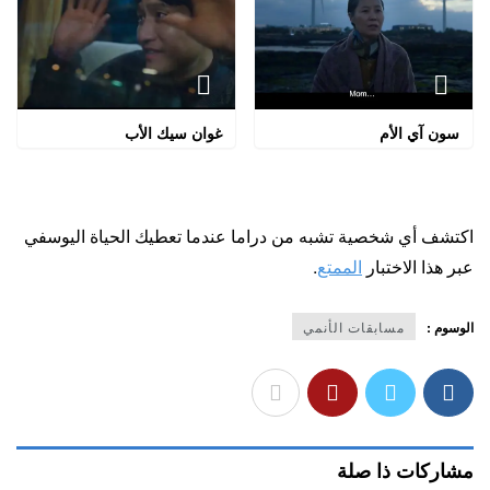
سون آي الأم
غوان سيك الأب
اكتشف أي شخصية تشبه من دراما عندما تعطيك الحياة اليوسفي
عبر هذا الاختبار
الممتع
.
الوسوم :
مسابقات الأنمي
مشاركات ذا صلة