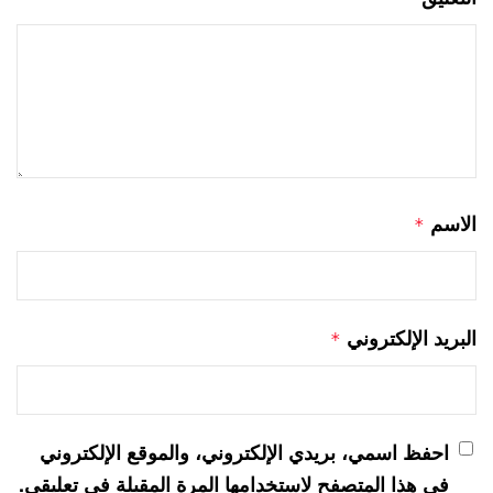
الاسم
*
البريد الإلكتروني
*
احفظ اسمي، بريدي الإلكتروني، والموقع الإلكتروني
في هذا المتصفح لاستخدامها المرة المقبلة في تعليقي.