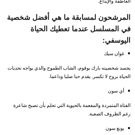
العاطفة والإبداع.
المرشحون لمسابقة ما هي أفضل شخصية
في المسلسل عندما تعطيك الحياة
اليوسفي:
غوان سيك
يجسد شخصيته بارك بوقوم، الشاب الطموح والذي يواجه تحديات
الحياة بروح لا تكسر. يقدم حبا صلبا وداعما.
أي سون
الفتاة المتمردة والمفعمة بالحيوية التي تحلم بأن تصبح شاعرة
رغم الظروف الصعبة.
يونغ سون