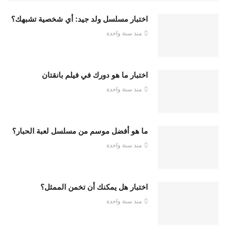
اختبار مسلسل ولد جيد: أي شخصية تشبهك؟
منذ سنة واحدة
اختبار ما هو دورك في فيلم بانقتان
منذ سنة واحدة
ما هو أفضل موسم من مسلسل لعبة الحبار؟
منذ سنة واحدة
اختبار هل يمكنك أن تخمن الممثل؟
منذ سنة واحدة