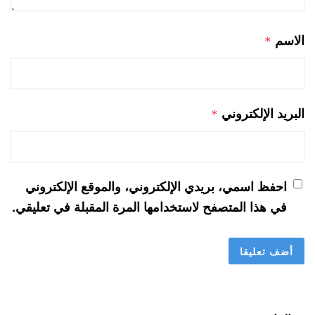
الاسم
*
البريد الإلكتروني
*
احفظ اسمي، بريدي الإلكتروني، والموقع الإلكتروني
في هذا المتصفح لاستخدامها المرة المقبلة في تعليقي.