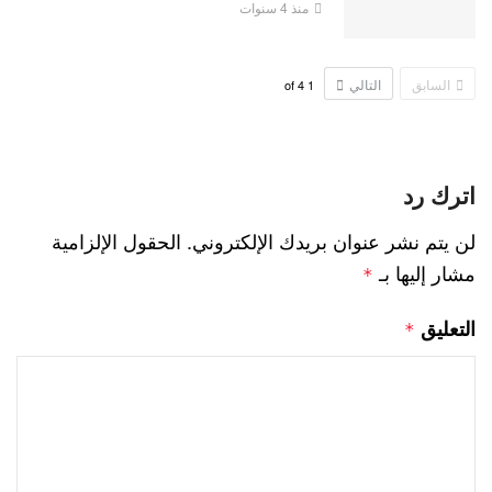
منذ 4 سنوات
السابق
التالي
4
of
1
اترك رد
لن يتم نشر عنوان بريدك الإلكتروني.
الحقول الإلزامية
مشار إليها بـ
*
التعليق
*