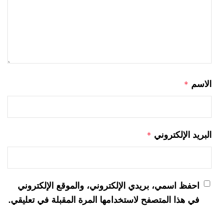
الاسم
*
البريد الإلكتروني
*
احفظ اسمي، بريدي الإلكتروني، والموقع الإلكتروني
في هذا المتصفح لاستخدامها المرة المقبلة في تعليقي.