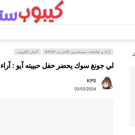
آراء و نقاشات مستخدمي الأنترنت KPOP
أخبار الكيبوب
ل
لي جونغ سوك يحضر حفل حبيبته آيو : آراء 
KPS
03/03/2024