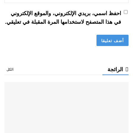
احفظ اسمي، بريدي الإلكتروني، والموقع الإلكتروني
في هذا المتصفح لاستخدامها المرة المقبلة في تعليقي.
الرائجة
الكل