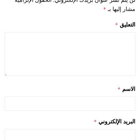
مشار إليها بـ
*
التعليق
*
الاسم
*
البريد الإلكتروني
*