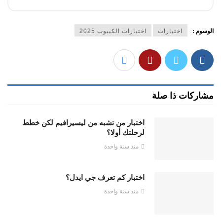
الوسوم :
اختبارات
اختبارات الكيبوب 2025
مشاركات ذا صلة
اختبار من تشبه من ليسيرافيم لكن خطط
لرحلتك أولا؟
منذ سنة واحدة
اختبار كم تعرف جي ايدل؟
منذ سنة واحدة