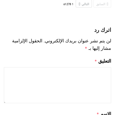
السابق
التالي
278
of
1
اترك رد
لن يتم نشر عنوان بريدك الإلكتروني.
الحقول الإلزامية
مشار إليها بـ
*
التعليق
*
الاسم
*