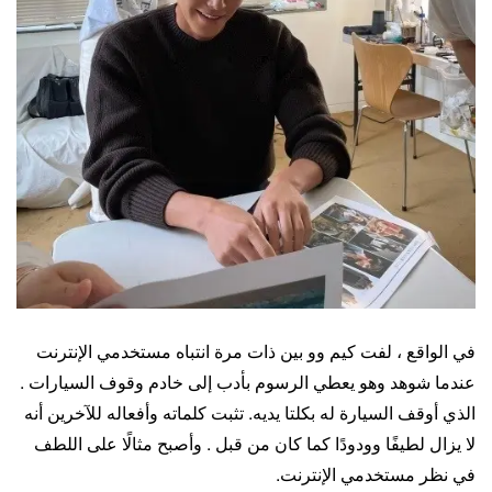
في الواقع ، لفت كيم وو بين ذات مرة انتباه مستخدمي الإنترنت
عندما شوهد وهو يعطي الرسوم بأدب إلى خادم وقوف السيارات .
الذي أوقف السيارة له بكلتا يديه. تثبت كلماته وأفعاله للآخرين أنه
لا يزال لطيفًا وودودًا كما كان من قبل . وأصبح مثالًا على اللطف
في نظر مستخدمي الإنترنت.