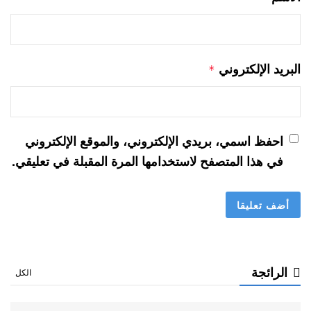
البريد الإلكتروني
*
احفظ اسمي، بريدي الإلكتروني، والموقع الإلكتروني
في هذا المتصفح لاستخدامها المرة المقبلة في تعليقي.
الرائجة
الكل