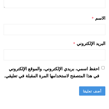
الاسم
*
البريد الإلكتروني
*
احفظ اسمي، بريدي الإلكتروني، والموقع الإلكتروني
في هذا المتصفح لاستخدامها المرة المقبلة في تعليقي.