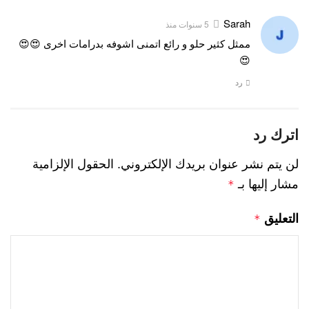
Sarah
5 سنوات منذ
ممثل كثير حلو و رائع اتمنى اشوفه بدرامات اخرى 😍😍
😍
رد
اترك رد
لن يتم نشر عنوان بريدك الإلكتروني.
الحقول الإلزامية
مشار إليها بـ
*
التعليق
*