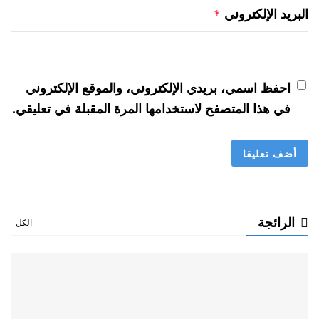
البريد الإلكتروني
*
احفظ اسمي، بريدي الإلكتروني، والموقع الإلكتروني
في هذا المتصفح لاستخدامها المرة المقبلة في تعليقي.
الرائجة
الكل