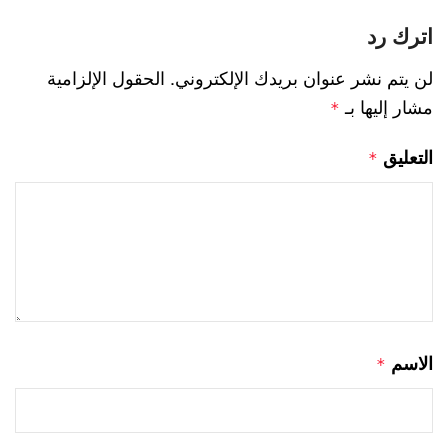
اترك رد
لن يتم نشر عنوان بريدك الإلكتروني.
الحقول الإلزامية
مشار إليها بـ
*
التعليق
*
الاسم
*