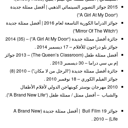
2015 جوائز التصوير السينمائي الذهبي | أفضل ممثلة جديدة
(“A Girl At My Door”)
جوائز الدراما الكورية التاسعة لعام 2016 | أفضل ممثلة جديدة
(“Mirror Of The Witch”)
جائزة أفضل ممثلة جديدة (“A Girl At My Door”) – 2014 (35)
جوائز بلو دراجون للأفلام – 17 ديسمبر 2014 .
أفضل ممثلة طفل (The Queen’s Classroom) – 2013 جوائز
إم بي سي دراما – 30 ديسمبر 2013 .
جائزة أفضل ممثلة جديدة (“الرجل من لا مكان”) – 2010 (8)
جوائز الفيلم الكوري – 18 نوفمبر 2010 .
2010 مهرجان بوستر كوبنهاجن الدولي لأفلام الأطفال
والشباب – أفضل ممثل / ممثلة طفل (“A Brand New Life”).
جوائز Buil Film 19 | أفضل ممثلة جديدة (A Brand New
Life) – 2010 .