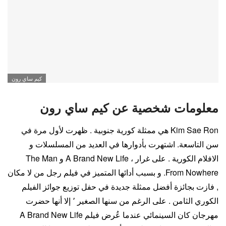
كيم ساي رون
معلومات شخصية عن كيم ساي رون
Kim Sae Ron هي ممثلة كورية جنوبية . ظهرت لأول مرة في
سن التاسعة. اشتهرت بأدوارها في العديد من المسلسلات و
الافلام الكورية . على غرار ، A Brand New Life و The Man
From Nowhere. و بسبب أدائها المتميز في فيلم رجل من لا مكان
, فازت بجائزة أفضل ممثلة جديدة في حفل توزيع جوائز الفيلم
الكوري الثامن . على الرغم من سنها الصغير ٬ إلا أنها حضرت
مهرجان كان السينمائي عندما عُرض فيلم A Brand New Life