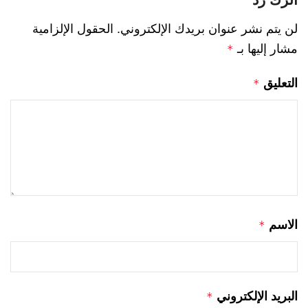
لن يتم نشر عنوان بريدك الإلكتروني.
الحقول الإلزامية
مشار إليها بـ
*
التعليق
*
الاسم
*
البريد الإلكتروني
*