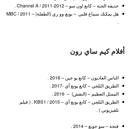
حديقة الجنة – كانغ اون سو – Channel A / 2011-2012 .
هل يمكنك سماع قلبي – بونغ وو ري (الطفلة) – MBC / 2011
.
أفلام كيم ساي رون
الناس العاديون – كانغ يو جين – 2018 .
الطريق الثلجي – كانغ يونغ أي -2017 .
الممثل العظيم – (النقش) – 2016 .
الطريق الثلجي – كانغ يونغ آي – KBS1 / 2015 . ( فيلم
تلفيزيوني ) .
فتحة – سو جونغ – 2014 .