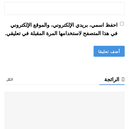
احفظ اسمي، بريدي الإلكتروني، والموقع الإلكتروني
في هذا المتصفح لاستخدامها المرة المقبلة في تعليقي.
الرائجة
الكل