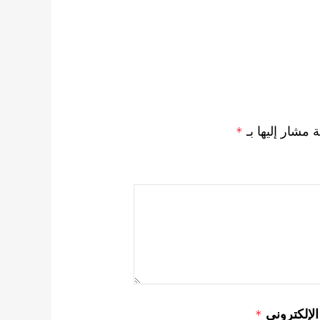
ة مشار إليها بـ
*
 الإلكتروني
*