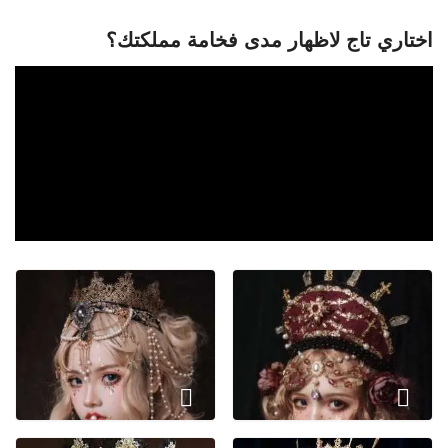
اختاري تاج لاظهار مدى فخامة مملكتك؟