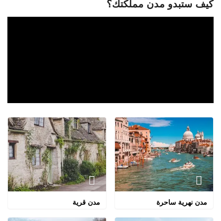
كيف ستبدو مدن مملكتك؟
مدن نهرية ساحرة
مدن قرية