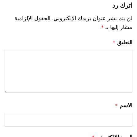
اترك رد
لن يتم نشر عنوان بريدك الإلكتروني.
الحقول الإلزامية
مشار إليها بـ
*
التعليق
*
الاسم
*