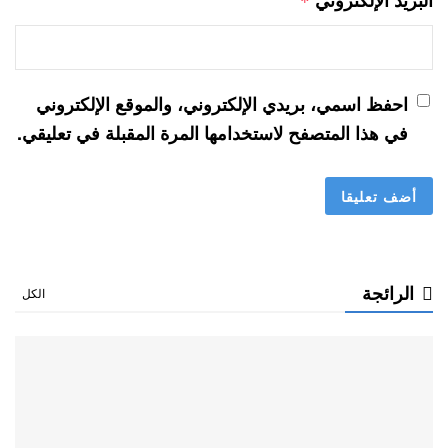
البريد الإلكتروني
*
احفظ اسمي، بريدي الإلكتروني، والموقع الإلكتروني
في هذا المتصفح لاستخدامها المرة المقبلة في تعليقي.
الرائجة
الكل