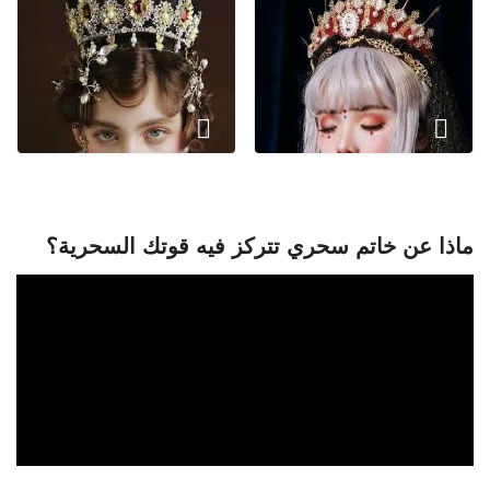
ماذا عن خاتم سحري تتركز فيه قوتك السحرية؟