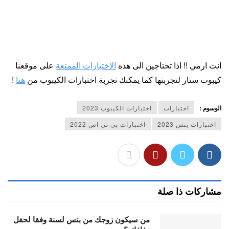
انت ارمي !! اذا تحتاجين الى هذه
الاختبارات الممتعة
على موقعنا
كيبوب ستار لتجربتها كما يمكنك تجربة اختبارات الكيبوب من
هنا
!
الوسوم :
اختبارات
اختبارات الكيبوب 2023
اختبارات بتس 2023
اختبارات بي تي اس 2022
مشاركات ذا صلة
من سيكون زوجك من بتس لسنة وفقا لحفل