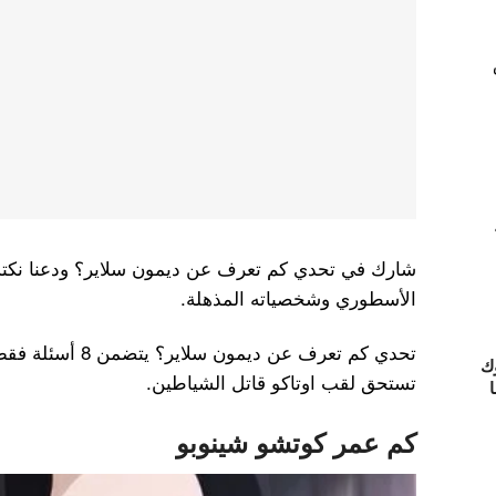
شارك في تحدي كم تعرف عن ديمون سلاير؟ ودعنا نكتش
الأسطوري وشخصياته المذهلة.
ك
تستحق لقب اوتاكو قاتل الشياطين.
ا
كم عمر كوتشو شينوبو