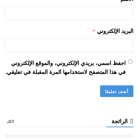
البريد الإلكتروني
*
احفظ اسمي، بريدي الإلكتروني، والموقع الإلكتروني
في هذا المتصفح لاستخدامها المرة المقبلة في تعليقي.
الرائجة
الكل