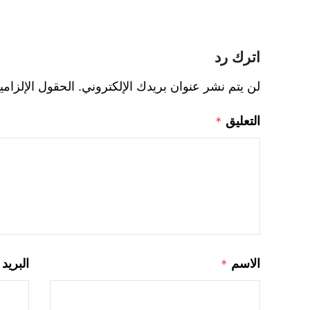
اترك رد
لن يتم نشر عنوان بريدك الإلكتروني.
الحقول الإلزامي
التعليق
*
الاسم
البريد
*