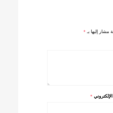
ة مشار إليها بـ
*
 الإلكتروني
*