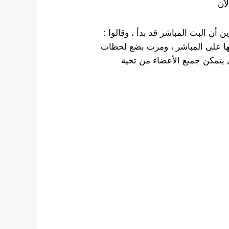
آن
أن البث المباشر قد بدأ ، وقالوا :
أنها على المباشر ، ومرت بضع لحظات
ى يتمكن جميع الأعضاء من تحية