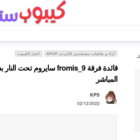
آراء و نقاشات مستخدمي الأنترنت KPOP
أخبار الكيبوب
ل
قائدة فرقة fromis_9 سايروم ت
المباشر
KPS
02/12/2022