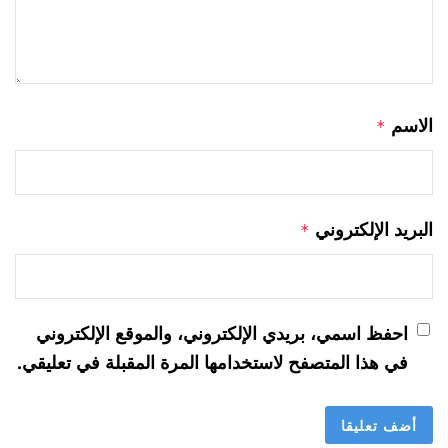
الاسم
*
البريد الإلكتروني
*
احفظ اسمي، بريدي الإلكتروني، والموقع الإلكتروني
في هذا المتصفح لاستخدامها المرة المقبلة في تعليقي.