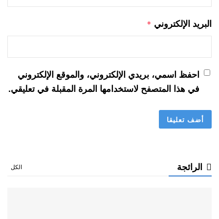
البريد الإلكتروني
*
احفظ اسمي، بريدي الإلكتروني، والموقع الإلكتروني
في هذا المتصفح لاستخدامها المرة المقبلة في تعليقي.
الرائجة
الكل