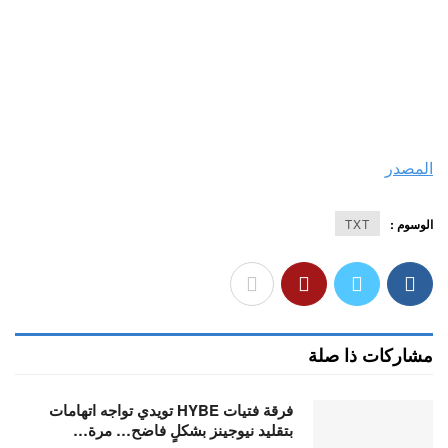
المصدر
الوسوم :
TXT
مشاركات ذا صلة
فرقة فتيات HYBE تويدي تواجه اتهامات
بتقليد نيوجينز بشكلٍ فاضح… مرة…