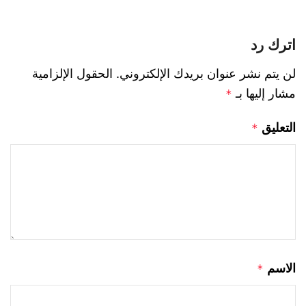
اترك رد
لن يتم نشر عنوان بريدك الإلكتروني.
الحقول الإلزامية
مشار إليها بـ
*
التعليق
*
الاسم
*