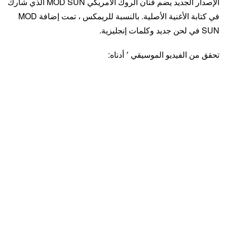
الإصدار الجديد يضم فنان الروك الأمريكي MOD SUN الذي شارك
في كتابة الأغنية الأصلية. بالنسبة للريمكس ، تمت إضافة MOD
SUN في لحن جديد وكلمات إنجليزية.
تحقق من الفيديو الموسيقي ٬ أدناه: