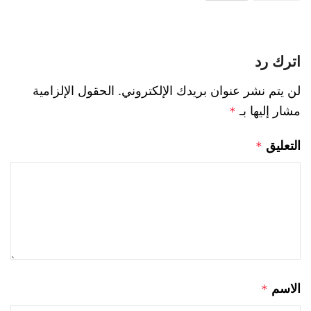
اترك رد
لن يتم نشر عنوان بريدك الإلكتروني.
الحقول الإلزامية
مشار إليها بـ
*
التعليق
*
الاسم
*