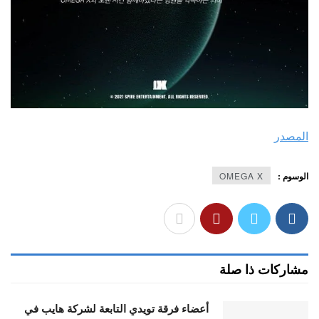
المصدر
الوسوم :
OMEGA X
مشاركات ذا صلة
أعضاء فرقة تويدي التابعة لشركة هايب في