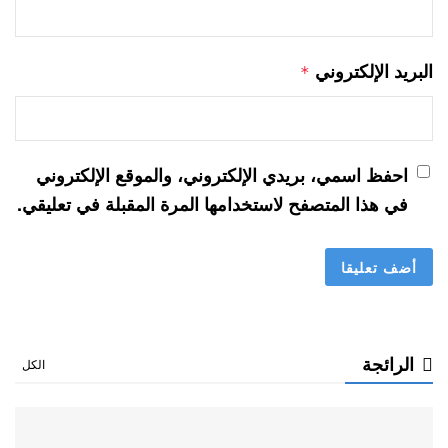
البريد الإلكتروني
*
احفظ اسمي، بريدي الإلكتروني، والموقع الإلكتروني
في هذا المتصفح لاستخدامها المرة المقبلة في تعليقي.
الرائجة
الكل